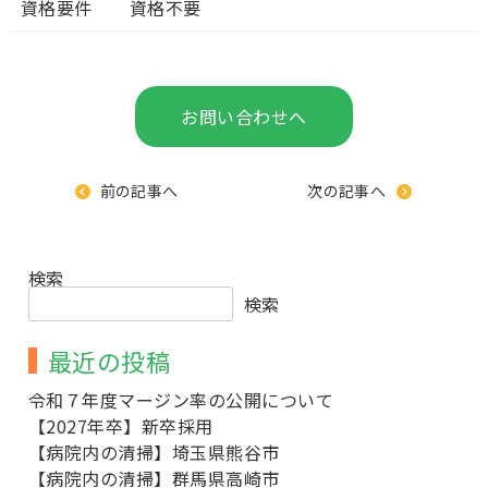
資格要件
資格不要
お問い合わせへ
前の記事へ
次の記事へ
検索
検索
最近の投稿
令和７年度マージン率の公開について
【2027年卒】新卒採用
【病院内の清掃】埼玉県熊谷市
【病院内の清掃】群馬県高崎市