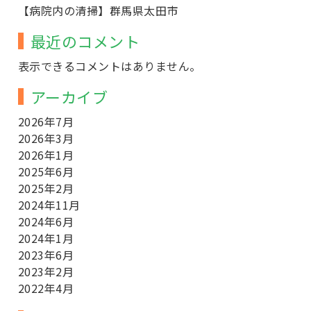
【病院内の清掃】群馬県太田市
最近のコメント
表示できるコメントはありません。
アーカイブ
2026年7月
2026年3月
2026年1月
2025年6月
2025年2月
2024年11月
2024年6月
2024年1月
2023年6月
2023年2月
2022年4月