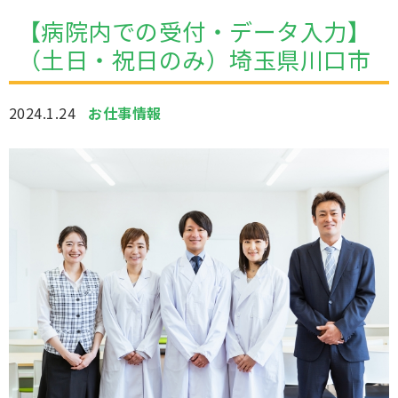
【病院内での受付・データ入力】
（土日・祝日のみ）埼玉県川口市
2024.1.24
お仕事情報