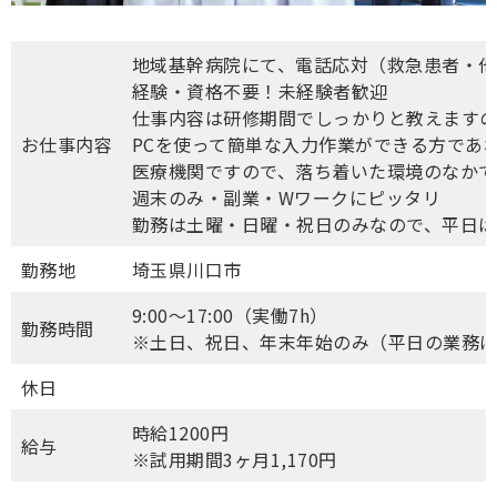
地域基幹病院にて、電話応対（救急患者・他
経験・資格不要！未経験者歓迎
仕事内容は研修期間でしっかりと教えます
お仕事内容
PCを使って簡単な入力作業ができる方であ
医療機関ですので、落ち着いた環境のなかで
週末のみ・副業・Wワークにピッタリ
勤務は土曜・日曜・祝日のみなので、平日は
勤務地
埼玉県川口市
9:00～17:00（実働7h）
勤務時間
※土日、祝日、年末年始のみ（平日の業務
休日
時給1200円
給与
※試用期間3ヶ月1,170円