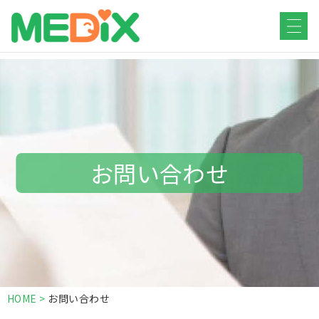
HOME
仕事をお探しの方
医療・福祉
お問い合わせ
HOME
>
お問い合わせ