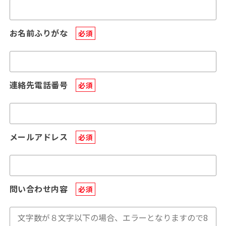
お名前ふりがな
必須
連絡先電話番号
必須
メールアドレス
必須
問い合わせ内容
必須