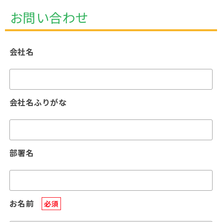
お問い合わせ
会社名
会社名ふりがな
部署名
お名前
必須