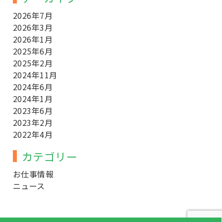
2026年7月
2026年3月
2026年1月
2025年6月
2025年2月
2024年11月
2024年6月
2024年1月
2023年6月
2023年2月
2022年4月
カテゴリー
お仕事情報
ニュース