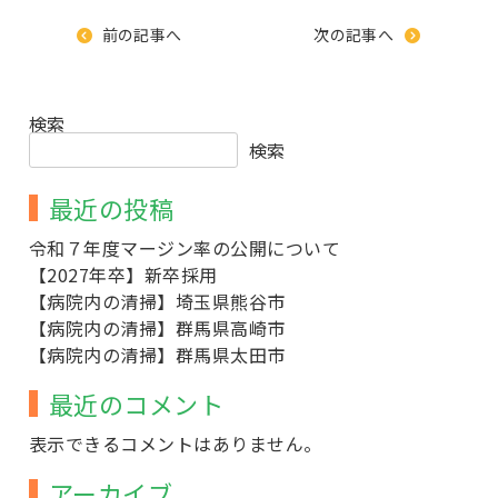
前の記事へ
次の記事へ
検索
検索
最近の投稿
令和７年度マージン率の公開について
【2027年卒】新卒採用
【病院内の清掃】埼玉県熊谷市
【病院内の清掃】群馬県高崎市
【病院内の清掃】群馬県太田市
最近のコメント
表示できるコメントはありません。
アーカイブ