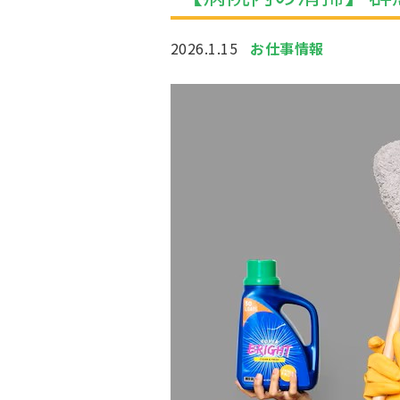
2026.1.15
お仕事情報