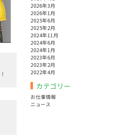
2026年3月
2026年1月
2025年6月
2025年2月
2024年11月
2024年6月
2024年1月
2023年6月
2023年2月
2022年4月
す！
カテゴリー
お仕事情報
ニュース