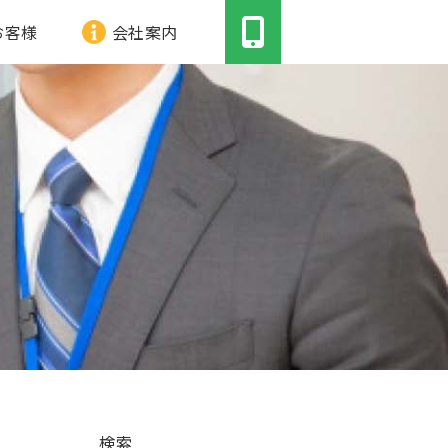
お客様
会社案内
検索