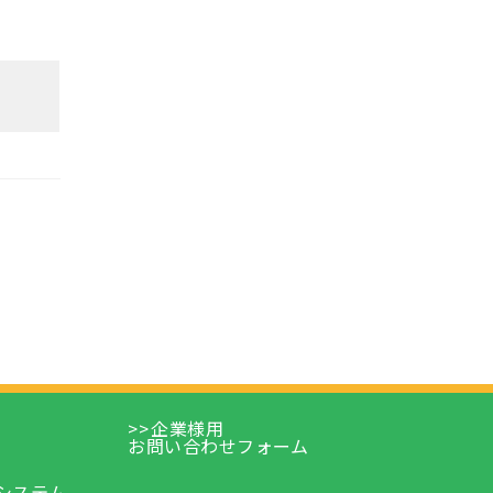
企業様用
お問い合わせフォーム
e
システム