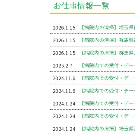
お仕事情報一覧
【病院内の清掃】埼玉県
2026.1.15
【病院内の清掃】群馬県
2026.1.15
【病院内の清掃】群馬県
2026.1.15
2025.2.7
2024.11.6
【病院内での受付・デー
2024.11.6
【病院内での受付・デー
2024.1.24
2024.1.24
【病院内の清掃】埼玉県
2024.1.24