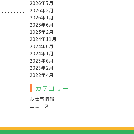
2026年7月
2026年3月
2026年1月
2025年6月
2025年2月
2024年11月
2024年6月
2024年1月
2023年6月
2023年2月
2022年4月
カテゴリー
お仕事情報
ニュース