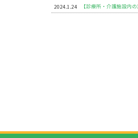
【診療所・介護施設内の
2024.1.24