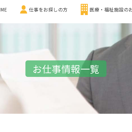
ME
仕事をお探しの方
医療・福祉施設の
お仕事情報一覧