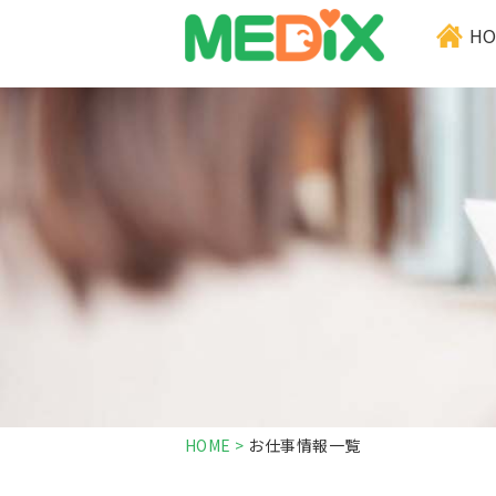
x
HO
HOME
>
お仕事情報一覧