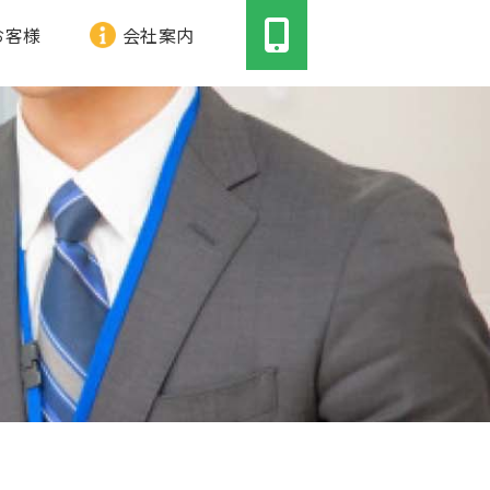
お客様
会社案内