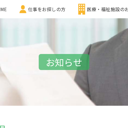
ME
仕事をお探しの方
医療・福祉施設の
お知らせ