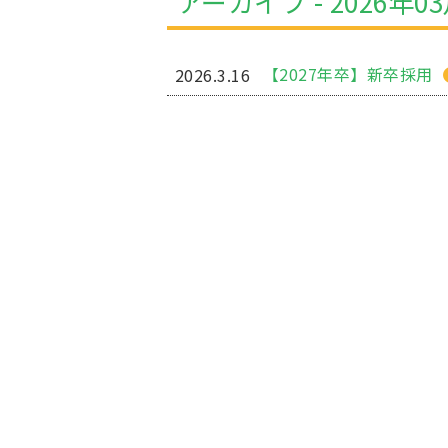
アーカイブ - 2026年0
【2027年卒】新卒採用
2026.3.16