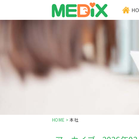
HO
HOME
>
本社