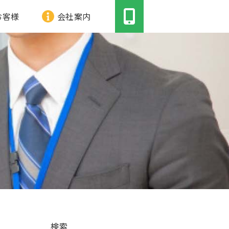
お客様
会社案内
検索