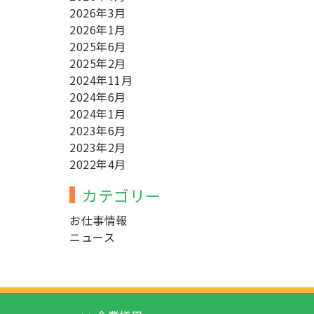
2026年3月
2026年1月
2025年6月
2025年2月
2024年11月
2024年6月
2024年1月
2023年6月
2023年2月
2022年4月
カテゴリー
お仕事情報
ニュース