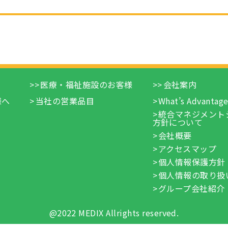
医療・福祉施設のお客様
会社案内
様へ
当社の営業品目
What’s Advantag
統合マネジメント
方針について
会社概要
アクセスマップ
個人情報保護方針
個人情報の取り扱
グループ会社紹介
@2022 MEDIX Allrights reserved.