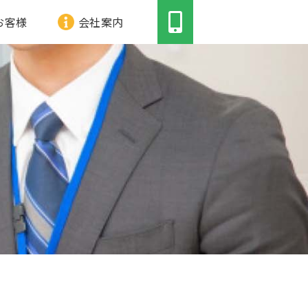
お客様
会社案内