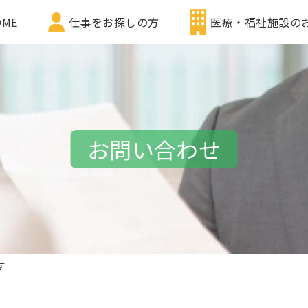
OME
仕事をお探しの方
医療・福祉施設の
お問い合わせ
す