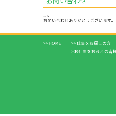
お問い合わせ
-->
お問い合わせありがとうございます。
HOME
仕事をお探しの方
お仕事をお考えの皆