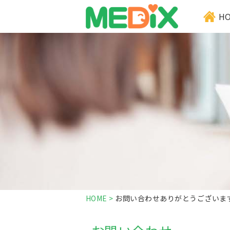
H
HOME
>
お問い合わせありがとうございま