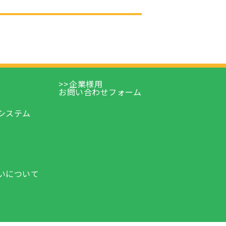
企業様用
お問い合わせフォーム
e
システム
いについて